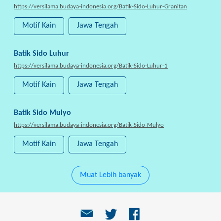
https://versilama.budaya-indonesia.org/Batik-Sido-Luhur-Granitan
Motif Kain
Jawa Tengah
Batik Sido Luhur
https://versilama.budaya-indonesia.org/Batik-Sido-Luhur-1
Motif Kain
Jawa Tengah
Batik Sido Mulyo
https://versilama.budaya-indonesia.org/Batik-Sido-Mulyo
Motif Kain
Jawa Tengah
Muat Lebih banyak