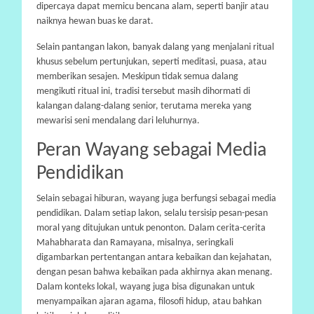
dipercaya dapat memicu bencana alam, seperti banjir atau
naiknya hewan buas ke darat.
Selain pantangan lakon, banyak dalang yang menjalani ritual
khusus sebelum pertunjukan, seperti meditasi, puasa, atau
memberikan sesajen. Meskipun tidak semua dalang
mengikuti ritual ini, tradisi tersebut masih dihormati di
kalangan dalang-dalang senior, terutama mereka yang
mewarisi seni mendalang dari leluhurnya.
Peran Wayang sebagai Media
Pendidikan
Selain sebagai hiburan, wayang juga berfungsi sebagai media
pendidikan. Dalam setiap lakon, selalu tersisip pesan-pesan
moral yang ditujukan untuk penonton. Dalam cerita-cerita
Mahabharata dan Ramayana, misalnya, seringkali
digambarkan pertentangan antara kebaikan dan kejahatan,
dengan pesan bahwa kebaikan pada akhirnya akan menang.
Dalam konteks lokal, wayang juga bisa digunakan untuk
menyampaikan ajaran agama, filosofi hidup, atau bahkan