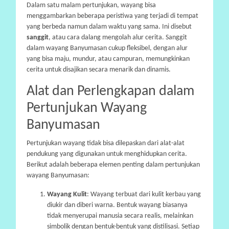
Dalam satu malam pertunjukan, wayang bisa
menggambarkan beberapa peristiwa yang terjadi di tempat
yang berbeda namun dalam waktu yang sama. Ini disebut
sanggit
, atau cara dalang mengolah alur cerita. Sanggit
dalam wayang Banyumasan cukup fleksibel, dengan alur
yang bisa maju, mundur, atau campuran, memungkinkan
cerita untuk disajikan secara menarik dan dinamis.
Alat dan Perlengkapan dalam
Pertunjukan Wayang
Banyumasan
Pertunjukan wayang tidak bisa dilepaskan dari alat-alat
pendukung yang digunakan untuk menghidupkan cerita.
Berikut adalah beberapa elemen penting dalam pertunjukan
wayang Banyumasan:
Wayang Kulit
: Wayang terbuat dari kulit kerbau yang
diukir dan diberi warna. Bentuk wayang biasanya
tidak menyerupai manusia secara realis, melainkan
simbolik dengan bentuk-bentuk yang distilisasi. Setiap