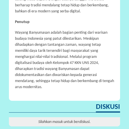
berharap tradisi mendalang tetap hidup dan berkembang,
bahkan di era modern yang serba digital.
Penutup
Wayang Banyumasan adalah bagian penting dari warisan
budaya Indonesia yang patut dilestarikan. Meskipun
dihadapkan dengan tantangan zaman, wayang tetap
memiliki daya tarik tersendiri bagi masyarakat yang
menghargai nilai-nilai tradisional. Melalui program
digitalisasi budaya oleh Kelompok 47 KKN UNS 2024,
diharapkan tradisi wayang Banyumasan dapat
didokumentasikan dan diwariskan kepada generasi
mendatang, sehingga tetap hidup dan berkembang di tengah
arus modernitas.
DISKUSI
Silahkan masuk untuk berdiskusi.