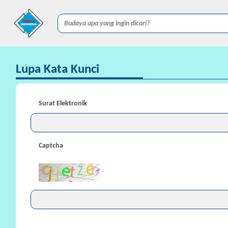
Lupa Kata Kunci
Surat Elektronik
Captcha