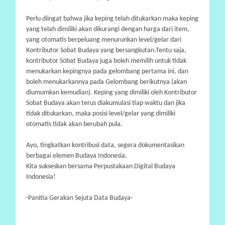
Perlu diingat bahwa jika keping telah ditukarkan maka keping
yang telah dimiliki akan dikurangi dengan harga dari item,
yang otomatis berpeluang menurunkan level/gelar dari
Kontributor Sobat Budaya yang bersangkutan.
Tentu saja,
kontributor Sobat Budaya juga boleh memilih untuk tidak
menukarkan kepingnya pada gelombang pertama ini, dan
boleh menukarkannya pada Gelombang berikutnya (akan
diumumkan kemudian). Keping yang dimiliki oleh Kontributor
Sobat Budaya akan terus diakumulasi tiap waktu dan jika
tidak ditukarkan, maka posisi level/gelar yang dimiliki
otomatis tidak akan berubah pula.
Ayo, tingkatkan kontribusi data, segera dokumentasikan
berbagai elemen Budaya Indonesia.
Kita sukseskan bersama Perpustakaan Digital Budaya
Indonesia!
-Panitia Gerakan Sejuta Data Budaya-