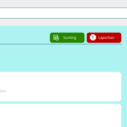
2024.