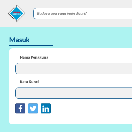
Masuk
Nama Pengguna
Kata Kunci