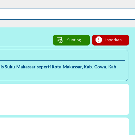
is Suku Makassar seperti Kota Makassar, Kab. Gowa, Kab.