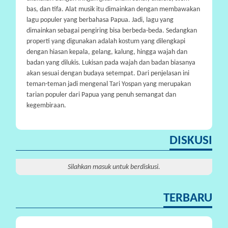
bas, dan tifa. Alat musik itu dimainkan dengan membawakan
lagu populer yang berbahasa Papua. Jadi, lagu yang
dimainkan sebagai pengiring bisa berbeda-beda. Sedangkan
properti yang digunakan adalah kostum yang dilengkapi
dengan hiasan kepala, gelang, kalung, hingga wajah dan
badan yang dilukis. Lukisan pada wajah dan badan biasanya
akan sesuai dengan budaya setempat. Dari penjelasan ini
teman-teman jadi mengenal Tari Yospan yang merupakan
tarian populer dari Papua yang penuh semangat dan
kegembiraan.
DISKUSI
Silahkan masuk untuk berdiskusi.
TERBARU